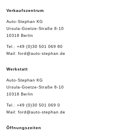
Verkaufszentrum
Auto-Stephan KG
Ursula-Goetze-Straße 8-10
10318 Berlin
Tel.:
+49 (0)30 501 069 80
Mail:
ford@auto-stephan.de
Werkstatt
Auto-Stephan KG
Ursula-Goetze-Straße 8-10
10318 Berlin
Tel.:
+49 (0)30 501 069 0
Mail:
ford@auto-stephan.de
Öffnungszeiten