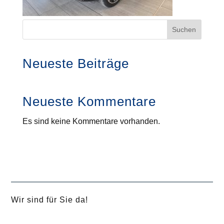
Suchen
Neueste Beiträge
Neueste Kommentare
Es sind keine Kommentare vorhanden.
Wir sind für Sie da!