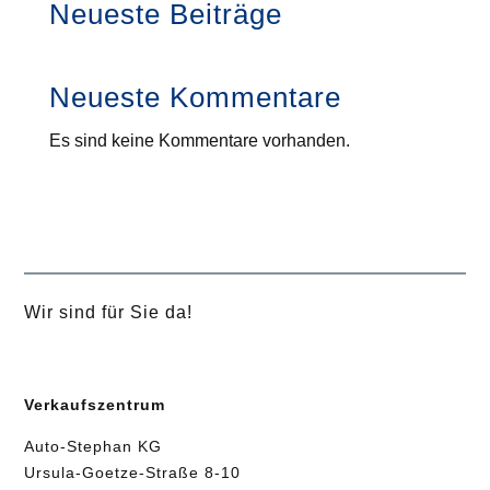
Neueste Beiträge
Neueste Kommentare
Es sind keine Kommentare vorhanden.
Wir sind für Sie da!
Verkaufszentrum
Auto-Stephan KG
Ursula-Goetze-Straße 8-10