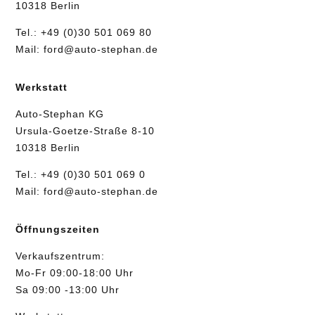
10318 Berlin
Tel.:
+49 (0)30 501 069 80
Mail:
ford@auto-stephan.de
Werkstatt
Auto-Stephan KG
Ursula-Goetze-Straße 8-10
10318 Berlin
Tel.:
+49 (0)30 501 069 0
Mail:
ford@auto-stephan.de
Öffnungszeiten
Verkaufszentrum:
Mo-Fr 09:00-18:00 Uhr
Sa 09:00 -13:00 Uhr