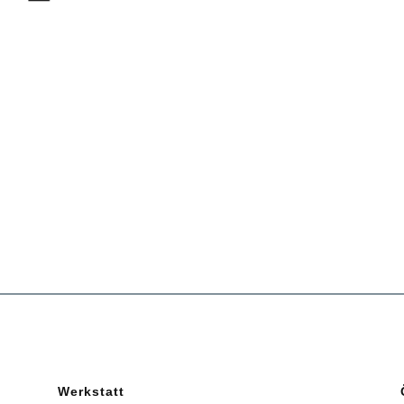
Werkstatt