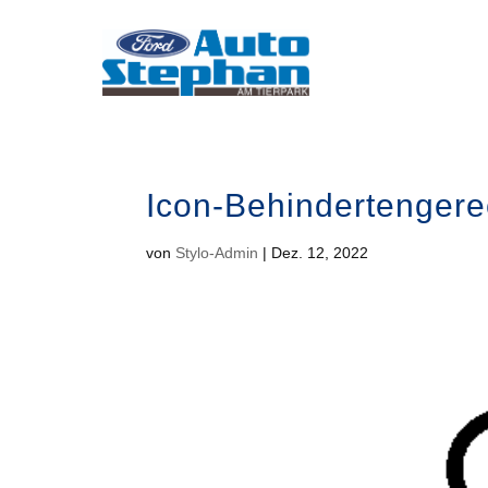
Icon-Behindertenger
von
Stylo-Admin
|
Dez. 12, 2022