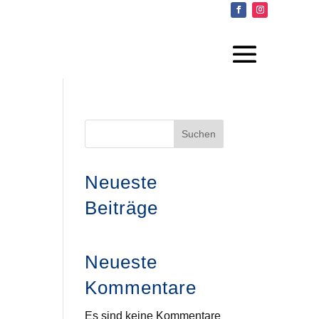
Suchen
Neueste
Beiträge
Neueste
Kommentare
Es sind keine Kommentare