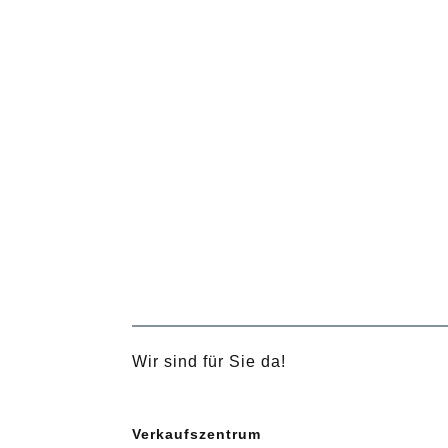
Wir sind für Sie da!
Verkaufszentrum