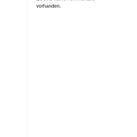
vorhanden.