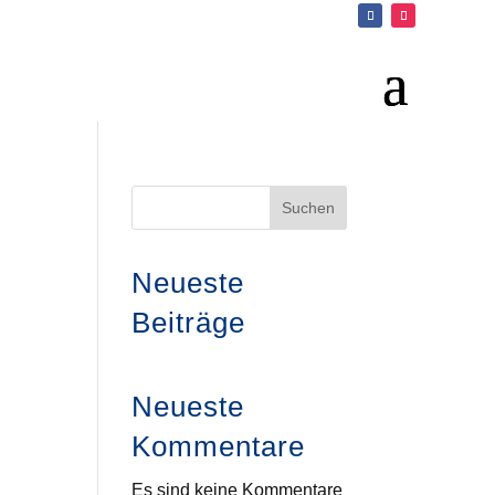
Suchen
Neueste
Beiträge
Neueste
Kommentare
Es sind keine Kommentare