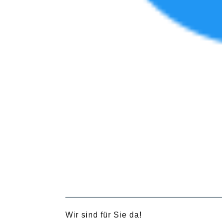
Wir sind für Sie da!