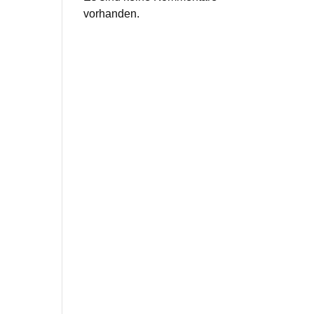
vorhanden.