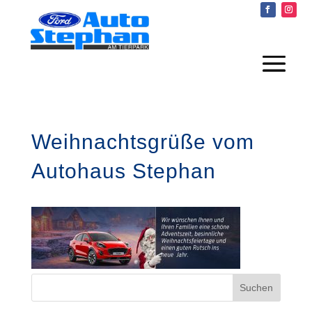
Weihnachtsgrüße vom
Autohaus Stephan
Suchen