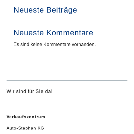
Neueste Beiträge
Neueste Kommentare
Es sind keine Kommentare vorhanden.
Wir sind für Sie da!
Verkaufszentrum
Auto-Stephan KG