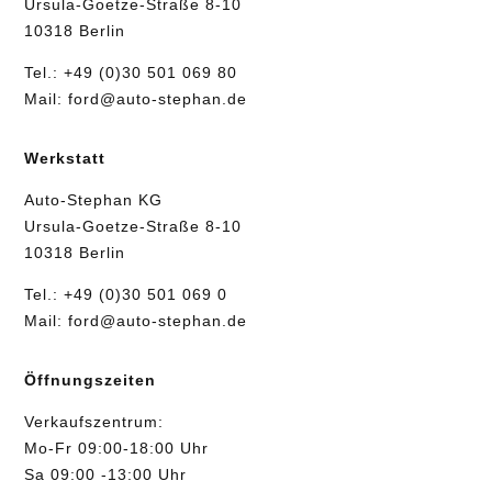
Ursula-Goetze-Straße 8-10
10318 Berlin
Tel.:
+49 (0)30 501 069 80
Mail:
ford@auto-stephan.de
Werkstatt
Auto-Stephan KG
Ursula-Goetze-Straße 8-10
10318 Berlin
Tel.:
+49 (0)30 501 069 0
Mail:
ford@auto-stephan.de
Öffnungszeiten
Verkaufszentrum:
Mo-Fr 09:00-18:00 Uhr
Sa 09:00 -13:00 Uhr