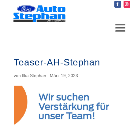
Teaser-AH-Stephan
von
Ilka Stephan
|
März 19, 2023