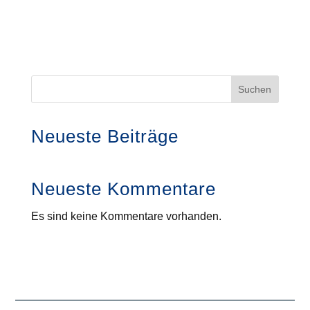
Suchen
Neueste Beiträge
Neueste Kommentare
Es sind keine Kommentare vorhanden.