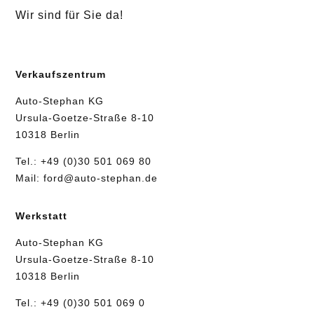
Wir sind für Sie da!
Verkaufszentrum
Auto-Stephan KG
Ursula-Goetze-Straße 8-10
10318 Berlin
Tel.:
+49 (0)30 501 069 80
Mail:
ford@auto-stephan.de
Werkstatt
Auto-Stephan KG
Ursula-Goetze-Straße 8-10
10318 Berlin
Tel.:
+49 (0)30 501 069 0