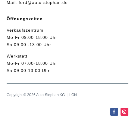
Mail:
ford@auto-stephan.de
Öffnungszeiten
Verkaufszentrum:
Mo-Fr 09:00-18:00 Uhr
Sa 09:00 -13:00 Uhr
Werkstatt:
Mo-Fr 07:00-18:00 Uhr
Sa 09:00-13:00 Uhr
Copyright © 2026 Auto-Stephan KG |
LGN