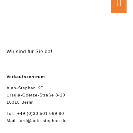

Wir sind für Sie da!
Verkaufszentrum
Auto-Stephan KG
Ursula-Goetze-Straße 8-10
10318 Berlin
Tel.:
+49 (0)30 501 069 80
Mail:
ford@auto-stephan.de