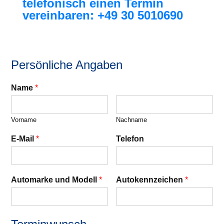
telefonisch einen Termin
vereinbaren: +49 30 5010690
Persönliche Angaben
Name
*
Vorname
Nachname
E-Mail
*
Telefon
Automarke und Modell
*
Autokennzeichen
*