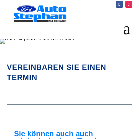
VEREINBAREN SIE EINEN
TERMIN
Sie können auch auch