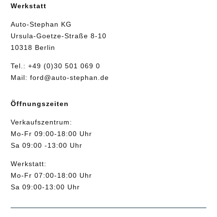
Werkstatt
Auto-Stephan KG
Ursula-Goetze-Straße 8-10
10318 Berlin
Tel.:
+49 (0)30 501 069 0
Mail:
ford@auto-stephan.de
Öffnungszeiten
Verkaufszentrum:
Mo-Fr 09:00-18:00 Uhr
Sa 09:00 -13:00 Uhr
Werkstatt:
Mo-Fr 07:00-18:00 Uhr
Sa 09:00-13:00 Uhr