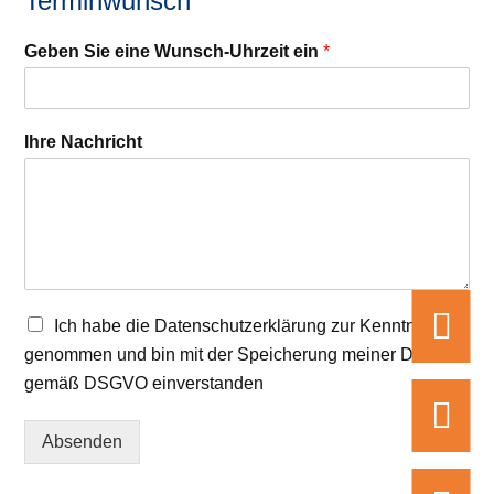
Terminwunsch
Geben Sie eine Wunsch-Uhrzeit ein
*
Ihre Nachricht

Ich habe die Datenschutzerklärung zur Kenntnis
genommen und bin mit der Speicherung meiner Daten
gemäß DSGVO einverstanden

Absenden