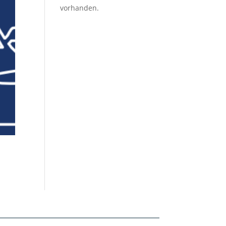
vorhanden.