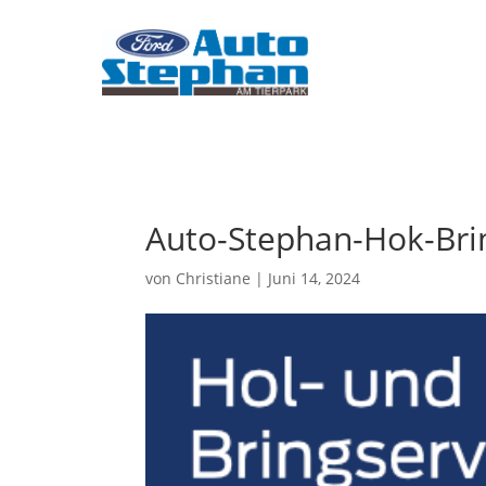
Auto-Stephan-Hok-Brin
von
Christiane
|
Juni 14, 2024