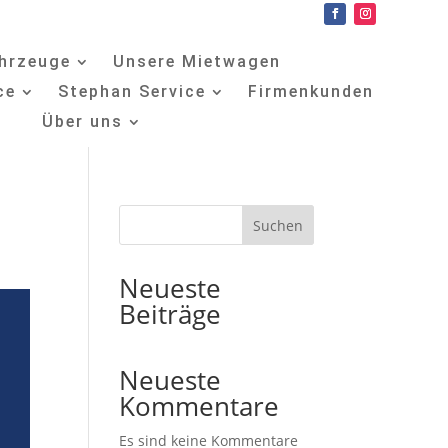
hrzeuge
Unsere Mietwagen
ce
Stephan Service
Firmenkunden
Über uns
Suchen
Neueste
Beiträge
Neueste
Kommentare
Es sind keine Kommentare