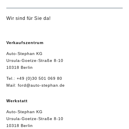
Wir sind für Sie da!
Verkaufszentrum
Auto-Stephan KG
Ursula-Goetze-Straße 8-10
10318 Berlin
Tel.:
+49 (0)30 501 069 80
Mail:
ford@auto-stephan.de
Werkstatt
Auto-Stephan KG
Ursula-Goetze-Straße 8-10
10318 Berlin