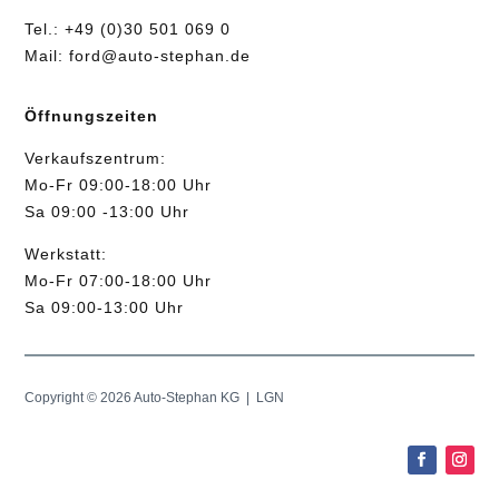
Tel.:
+49 (0)30 501 069 0
Mail:
ford@auto-stephan.de
Öffnungszeiten
Verkaufszentrum:
Mo-Fr 09:00-18:00 Uhr
Sa 09:00 -13:00 Uhr
Werkstatt:
Mo-Fr 07:00-18:00 Uhr
Sa 09:00-13:00 Uhr
Copyright © 2026 Auto-Stephan KG |
LGN