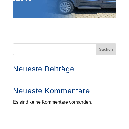
Suchen
Neueste Beiträge
Neueste Kommentare
Es sind keine Kommentare vorhanden.